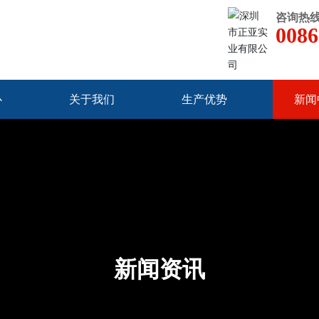
咨询热线
0086
心
关于我们
生产优势
新闻
新闻资讯