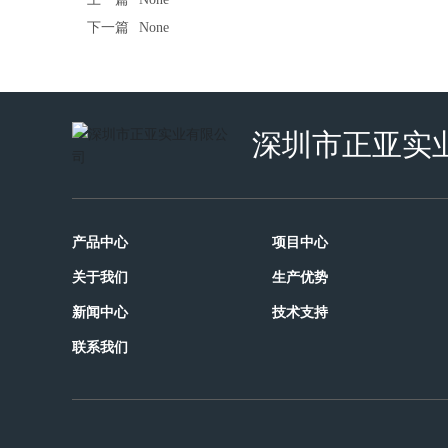
下一篇
None
深圳市正亚实
产品中心
项目中心
关于我们
生产优势
新闻中心
技术支持
联系我们