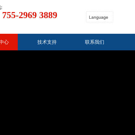
:
 755-2969 3889
中心
技术支持
联系我们