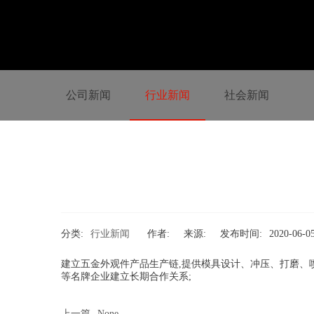
公司新闻
行业新闻
社会新闻
分类:
行业新闻
作者:
来源:
发布时间:
2020-06-0
建立五金外观件产品生产链,提供模具设计、冲压、打磨、
等名牌企业建立长期合作关系;
上一篇
None