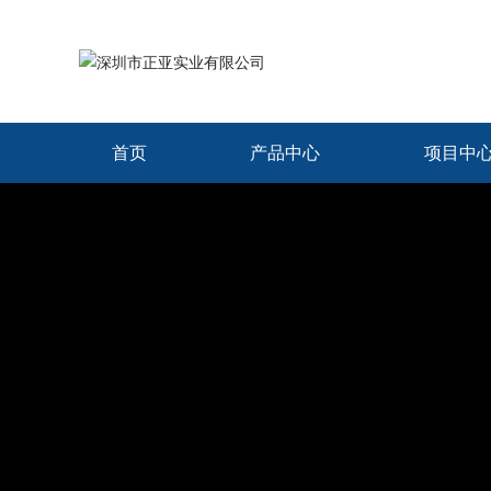
首页
产品中心
项目中