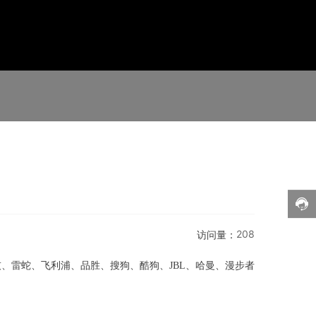
208
访问量：
、雷蛇、飞利浦、品胜、搜狗、酷狗、JBL、哈曼、漫步者